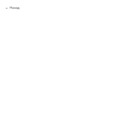
Назад