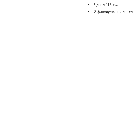
Длина 116 мм
2 фиксирующих винта