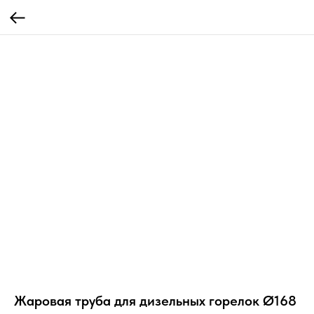
Жаровая труба для дизельных горелок Ø168