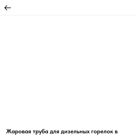
Жаровая труба для дизельных горелок в