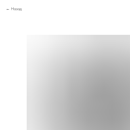
Назад