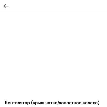
Вентилятор (крыльчатка/лопастное колесо)