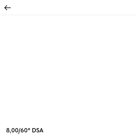
8,00/60° DSA