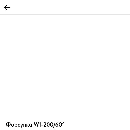
Форсунка W1-200/60°