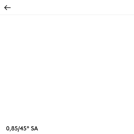
0,85/45° SA