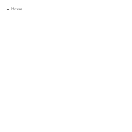
Назад