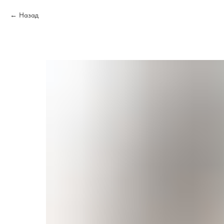
Назад