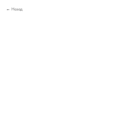
Назад