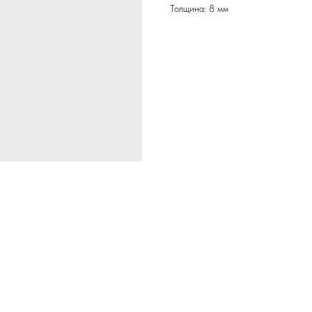
Толщина: 8 мм