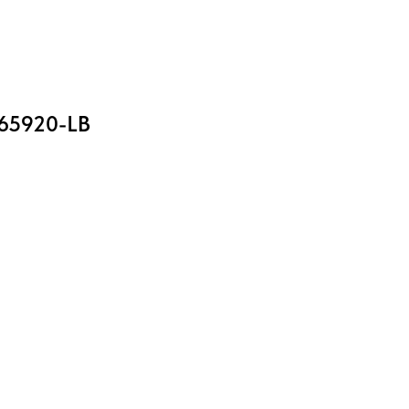
65920-LB