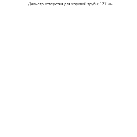
Диаметр отверстия для жаровой трубы: 127 мм