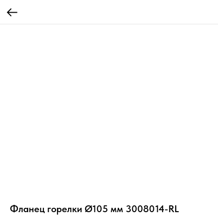
Фланец горелки Ø105 мм 3008014-RL