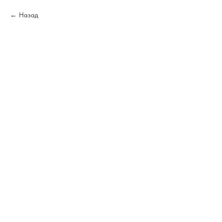
Назад